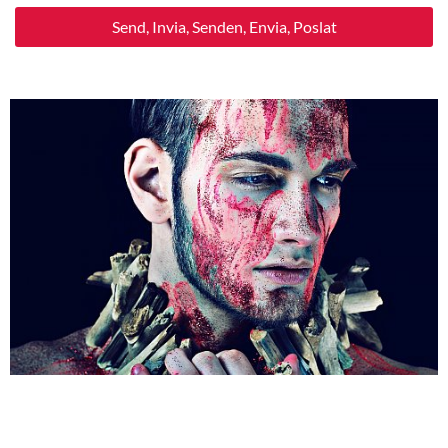
Send, Invia, Senden, Envia, Poslat